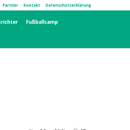
Partner
Kontakt
Datenschutzerklärung
srichter
Fußballcamp