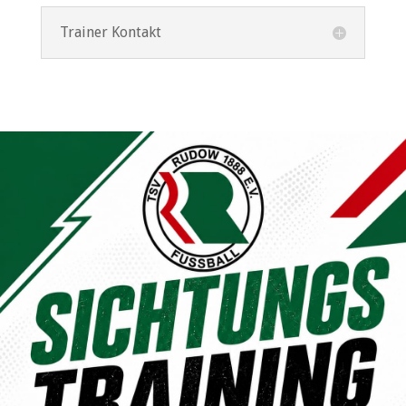
Trainer Kontakt