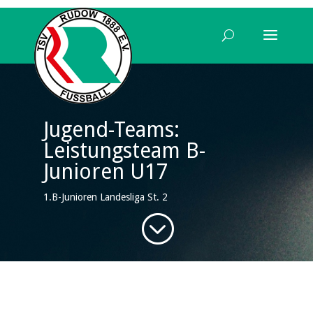
Jugend-Teams:
Leistungsteam B-
Junioren U17
1.B-Junioren Landesliga St. 2
;