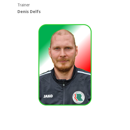
Trainer
Denis Delfs