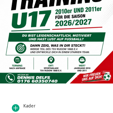
Kader
