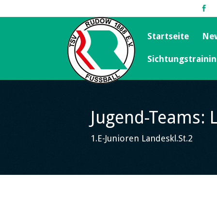
Startseite
Ne
Sichtungstraini
Jugend-Teams: 
1.E-Junioren Landeskl.St.2