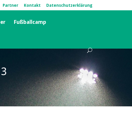
Partner
Kontakt
Datenschutzerklärung
ter
Fußballcamp
13