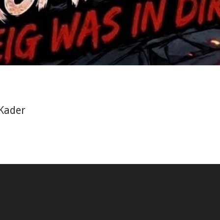
Kader