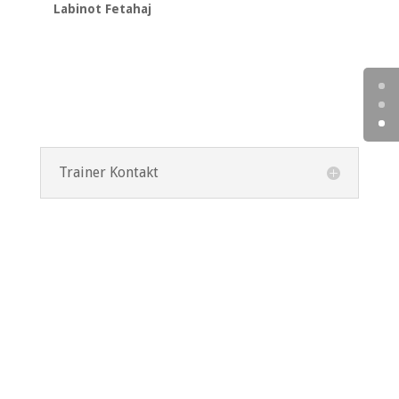
Labinot Fetahaj
Trainer Kontakt